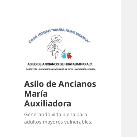
Asilo de Ancianos
María
Auxiliadora
Generando vida plena para
adultos mayores vulnerables.