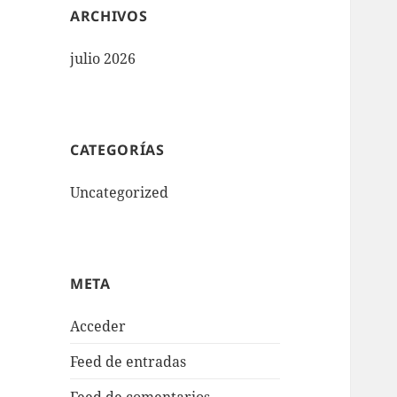
ARCHIVOS
julio 2026
CATEGORÍAS
Uncategorized
META
Acceder
Feed de entradas
Feed de comentarios