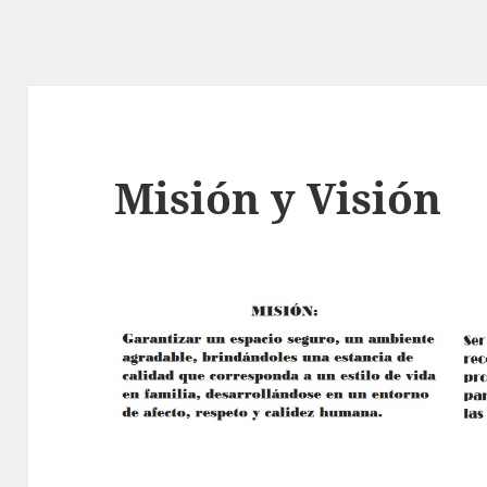
Misión y Visión