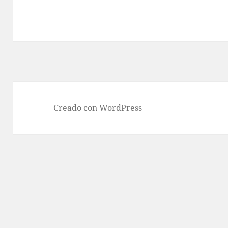
Creado con WordPress