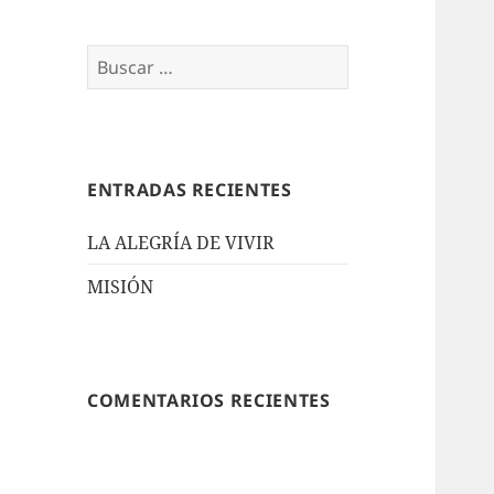
Buscar:
ENTRADAS RECIENTES
LA ALEGRÍA DE VIVIR
MISIÓN
COMENTARIOS RECIENTES